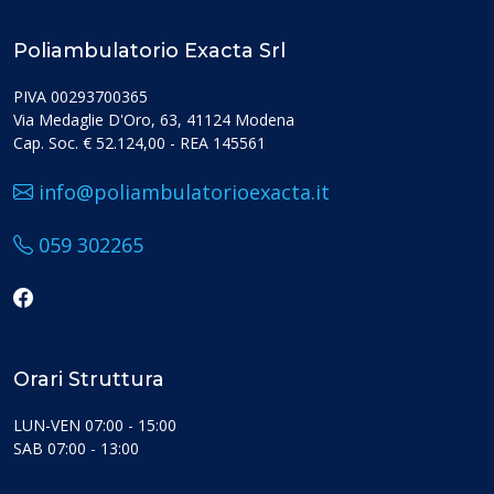
Poliambulatorio Exacta Srl
PIVA 00293700365
Via Medaglie D'Oro, 63, 41124 Modena
Cap. Soc. € 52.124,00 - REA 145561
info@poliambulatorioexacta.it
059 302265
Orari Struttura
LUN-VEN 07:00 - 15:00
SAB 07:00 - 13:00