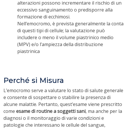
alterazioni possono incrementare il rischio di un
eccessivo sanguinamento o predisporre alla
formazione di ecchimosi.
Nell’emocromo, è prevista generalmente la conta
di questi tipi di cellule; la valutazione può
includere o meno il volume piastrinico medio
(MPV) e/o l’ampiezza della distribuzione
piastrinica
Perché si Misura
L’emocromo serve a valutare lo stato di salute generale
e consente di sospettare o stabilire la presenza di
alcune malattie. Pertanto, quest’esame viene prescritto
come
esame di routine a soggetti sani
, ma anche per la
diagnosi o il monitoraggio di varie condizioni e
patologie che interessano le cellule del sangue,