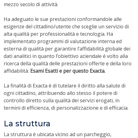
mezzo secolo di attività.
Ha adeguato le sue prestazioni conformandole alle
esigenze del cittadino/utente che sceglie un servizio di
alta qualità per professionalità e tecnologia. Ha
implementato programmi di valutazione interna ed
esterna di qualità per garantire l’affidabilità globale dei
dati analitici in quanto l’obiettivo aziendale é volto alla
ricerca della qualità delle prestazioni offerte e della loro
affidabilità:
Esami Esatti e per questo Exacta.
La finalità di Exacta è di tutelare il diritto alla salute di
ogni cittadino, attribuendo allo stesso il potere di
controllo diretto sulla qualità dei servizi erogati, in
termini di efficienza, di personalizzazione e di efficacia.
La struttura
La struttura è ubicata vicino ad un parcheggio,