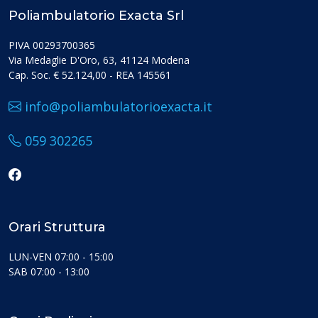
Poliambulatorio Exacta Srl
PIVA 00293700365
Via Medaglie D'Oro, 63, 41124 Modena
Cap. Soc. € 52.124,00 - REA 145561
info@poliambulatorioexacta.it
059 302265
Orari Struttura
LUN-VEN 07:00 - 15:00
SAB 07:00 - 13:00