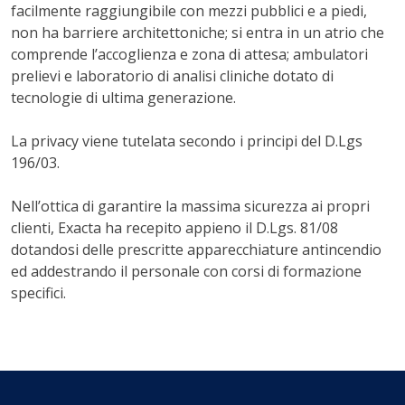
facilmente raggiungibile con mezzi pubblici e a piedi,
non ha barriere architettoniche; si entra in un atrio che
comprende l’accoglienza e zona di attesa; ambulatori
prelievi e laboratorio di analisi cliniche dotato di
tecnologie di ultima generazione.
La privacy viene tutelata secondo i principi del D.Lgs
196/03.
Nell’ottica di garantire la massima sicurezza ai propri
clienti, Exacta ha recepito appieno il D.Lgs. 81/08
dotandosi delle prescritte apparecchiature antincendio
ed addestrando il personale con corsi di formazione
specifici.