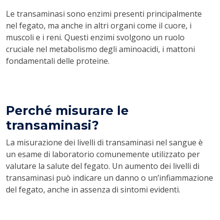
Le transaminasi sono enzimi presenti principalmente
nel fegato, ma anche in altri organi come il cuore, i
muscoli e i reni. Questi enzimi svolgono un ruolo
cruciale nel metabolismo degli aminoacidi, i mattoni
fondamentali delle proteine.
Perché misurare le
transaminasi?
La misurazione dei livelli di transaminasi nel sangue è
un esame di laboratorio comunemente utilizzato per
valutare la salute del fegato. Un aumento dei livelli di
transaminasi può indicare un danno o un’infiammazione
del fegato, anche in assenza di sintomi evidenti.