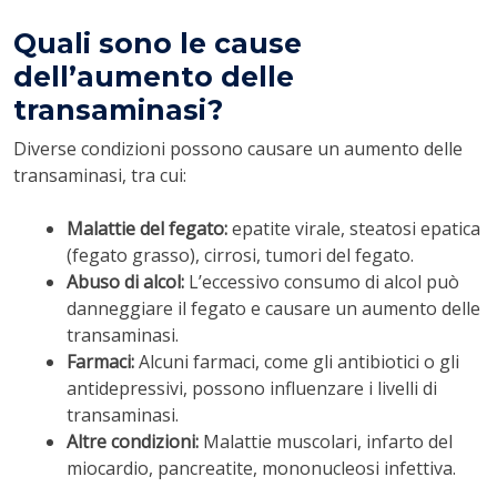
Quali sono le cause
dell’aumento delle
transaminasi?
Diverse condizioni possono causare un aumento delle
transaminasi, tra cui:
Malattie del fegato:
epatite virale, steatosi epatica
(fegato grasso), cirrosi, tumori del fegato.
Abuso di alcol:
L’eccessivo consumo di alcol può
danneggiare il fegato e causare un aumento delle
transaminasi.
Farmaci:
Alcuni farmaci, come gli antibiotici o gli
antidepressivi, possono influenzare i livelli di
transaminasi.
Altre condizioni:
Malattie muscolari, infarto del
miocardio, pancreatite, mononucleosi infettiva.