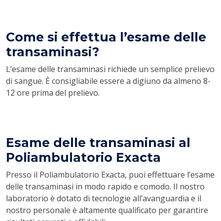
Come si effettua l’esame delle
transaminasi?
L’esame delle transaminasi richiede un semplice prelievo
di sangue. È consigliabile essere a digiuno da almeno 8-
12 ore prima del prelievo.
Esame delle transaminasi al
Poliambulatorio Exacta
Presso il Poliambulatorio Exacta, puoi effettuare l’esame
delle transaminasi in modo rapido e comodo. Il nostro
laboratorio è dotato di tecnologie all’avanguardia e il
nostro personale è altamente qualificato per garantire