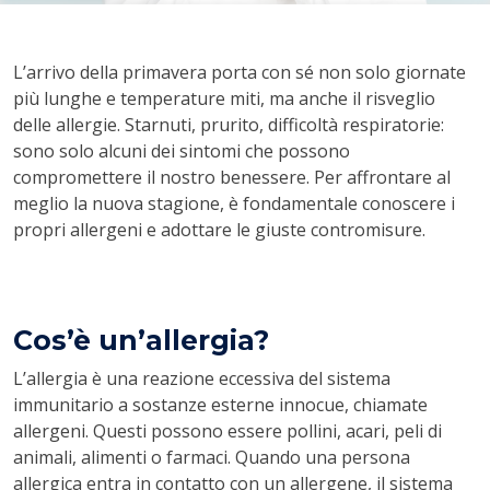
L’arrivo della primavera porta con sé non solo giornate
più lunghe e temperature miti, ma anche il risveglio
delle allergie. Starnuti, prurito, difficoltà respiratorie:
sono solo alcuni dei sintomi che possono
compromettere il nostro benessere. Per affrontare al
meglio la nuova stagione, è fondamentale conoscere i
propri allergeni e adottare le giuste contromisure.
Cos’è un’allergia?
L’allergia è una reazione eccessiva del sistema
immunitario a sostanze esterne innocue, chiamate
allergeni. Questi possono essere pollini, acari, peli di
animali, alimenti o farmaci. Quando una persona
allergica entra in contatto con un allergene, il sistema