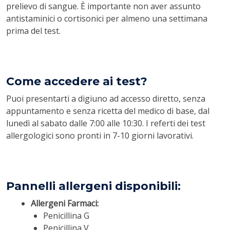
prelievo di sangue. È importante non aver assunto
antistaminici o cortisonici per almeno una settimana
prima del test.
Come accedere ai test?
Puoi presentarti a digiuno ad accesso diretto, senza
appuntamento e senza ricetta del medico di base, dal
lunedì al sabato dalle 7:00 alle 10:30. I referti dei test
allergologici sono pronti in 7-10 giorni lavorativi.
Pannelli allergeni disponibili:
Allergeni Farmaci:
Penicillina G
Penicillina V