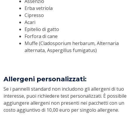
Assenzio
Erba vetriola
Cipresso
Acari
Epitelio di gatto
Forfora di cane
Muffe (Cladosporium herbarum, Alternaria
alternata, Aspergillus fumigatus)
Allergeni personalizzati:
Se i pannelli standard non includono gli allergeni di tuo
interesse, puoi richiedere test personalizzati. È possibile
aggiungere allergeni non presenti nei pacchetti con un
costo aggiuntivo di 10,00 euro per singolo allergene.