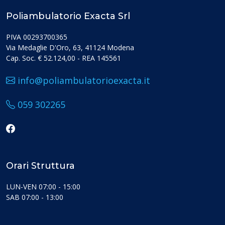
Poliambulatorio Exacta Srl
PIVA 00293700365
Via Medaglie D'Oro, 63, 41124 Modena
Cap. Soc. € 52.124,00 - REA 145561
info@poliambulatorioexacta.it
059 302265
Orari Struttura
LUN-VEN 07:00 - 15:00
SAB 07:00 - 13:00