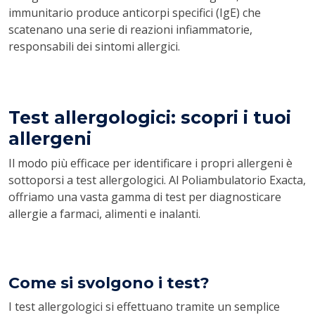
immunitario produce anticorpi specifici (IgE) che
scatenano una serie di reazioni infiammatorie,
responsabili dei sintomi allergici.
Test allergologici: scopri i tuoi
allergeni
Il modo più efficace per identificare i propri allergeni è
sottoporsi a test allergologici. Al Poliambulatorio Exacta,
offriamo una vasta gamma di test per diagnosticare
allergie a farmaci, alimenti e inalanti.
Come si svolgono i test?
I test allergologici si effettuano tramite un semplice